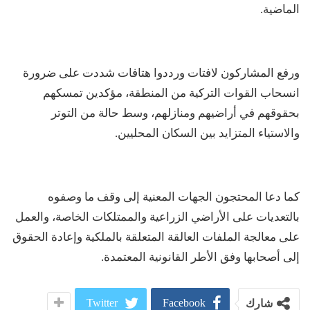
الماضية.
ورفع المشاركون لافتات ورددوا هتافات شددت على ضرورة
انسحاب القوات التركية من المنطقة، مؤكدين تمسكهم
بحقوقهم في أراضيهم ومنازلهم، وسط حالة من التوتر
والاستياء المتزايد بين السكان المحليين.
كما دعا المحتجون الجهات المعنية إلى وقف ما وصفوه
بالتعديات على الأراضي الزراعية والممتلكات الخاصة، والعمل
على معالجة الملفات العالقة المتعلقة بالملكية وإعادة الحقوق
إلى أصحابها وفق الأطر القانونية المعتمدة.
Twitter
Facebook
شارك