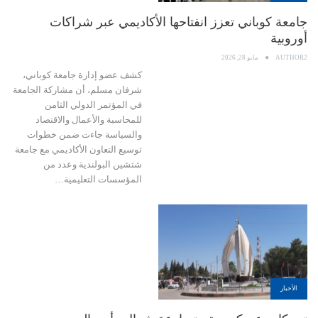
جامعة كوباني تعزز انفتاحها الأكاديمي عبر شراكات
أوروبية
AUTHOR2
مايو 28, 2026
كشف عضو إدارة جامعة كوباني،
شرفان مسلم، أن مشاركة الجامعة
في المؤتمر الدولي الثامن
للمحاسبة والأعمال والاقتصاد
والسياسة جاءت ضمن خطوات
توسيع التعاون الأكاديمي مع جامعة
شتشين البولندية وعدد من
المؤسسات التعليمية…
الأخبار