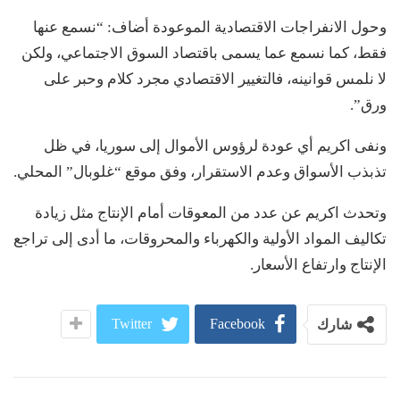
وحول الانفراجات الاقتصادية الموعودة أضاف: “نسمع عنها
فقط، كما نسمع عما يسمى باقتصاد السوق الاجتماعي، ولكن
لا نلمس قوانينه، فالتغيير الاقتصادي مجرد كلام وحبر على
ورق”.
ونفى اكريم أي عودة لرؤوس الأموال إلى سوريا، في ظل
تذبذب الأسواق وعدم الاستقرار، وفق موقع “غلوبال” المحلي.
وتحدث اكريم عن عدد من المعوقات أمام الإنتاج مثل زيادة
تكاليف المواد الأولية والكهرباء والمحروقات، ما أدى إلى تراجع
الإنتاج وارتفاع الأسعار.
Twitter
Facebook
شارك