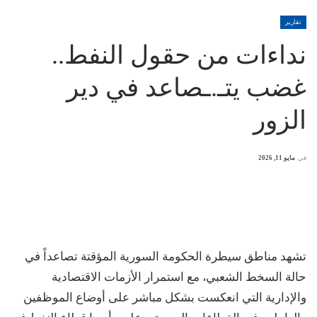
تقارير
نداءات من حقول النفط..
غضب يتـ.ـصاعد في دير
الزور
في
مايو 11, 2026
تشهد مناطق سيطرة الحكومة السورية المؤقتة تصاعداً في
حالة السخط الشعبي، مع استمرار الأزمات الاقتصادية
والإدارية التي انعكست بشكل مباشر على أوضاع الموظفين