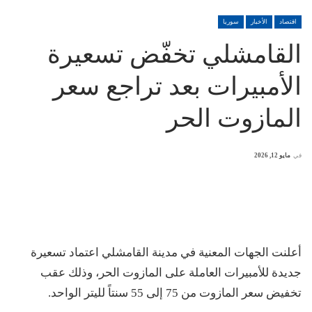
اقتصاد
الأخبار
سوريا
القامشلي تخفّض تسعيرة
الأمبيرات بعد تراجع سعر
المازوت الحر
في
مايو 12, 2026
أعلنت الجهات المعنية في مدينة القامشلي اعتماد تسعيرة
جديدة للأمبيرات العاملة على المازوت الحر، وذلك عقب
تخفيض سعر المازوت من 75 إلى 55 سنتاً لليتر الواحد.