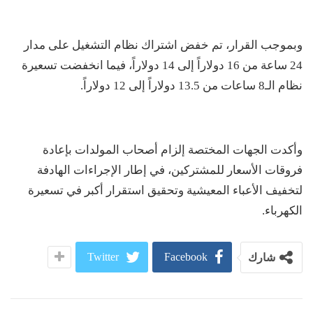
وبموجب القرار، تم خفض اشتراك نظام التشغيل على مدار
24 ساعة من 16 دولاراً إلى 14 دولاراً، فيما انخفضت تسعيرة
نظام الـ8 ساعات من 13.5 دولاراً إلى 12 دولاراً.
وأكدت الجهات المختصة إلزام أصحاب المولدات بإعادة
فروقات الأسعار للمشتركين، في إطار الإجراءات الهادفة
لتخفيف الأعباء المعيشية وتحقيق استقرار أكبر في تسعيرة
الكهرباء.
Twitter
Facebook
شارك