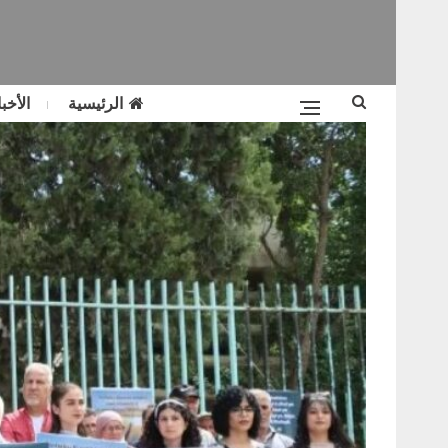
الرئيسية
الأخبا