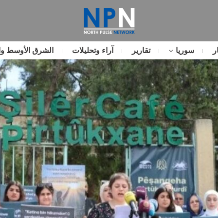
ر
سوريا
تقارير
آراء وتحليلات
الشرق الأوسط وا