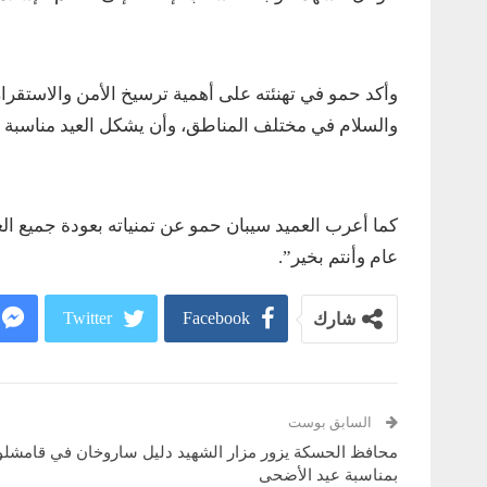
وأكد حمو في تهنئته على أهمية ترسيخ الأمن والاستقرار 
والسلام في مختلف المناطق، وأن يشكل العيد مناسبة ل
كما أعرب العميد سيبان حمو عن تمنياته بعودة جميع العا
عام وأنتم بخير”.
Twitter
Facebook
شارك
السابق بوست
محافظ الحسكة يزور مزار الشهيد دليل ساروخان في قامشلو
بمناسبة عيد الأضحى