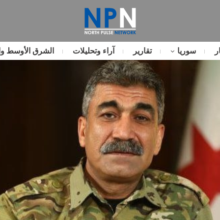
ر
سوريا
تقارير
آراء وتحليلات
الشرق الأوسط وا