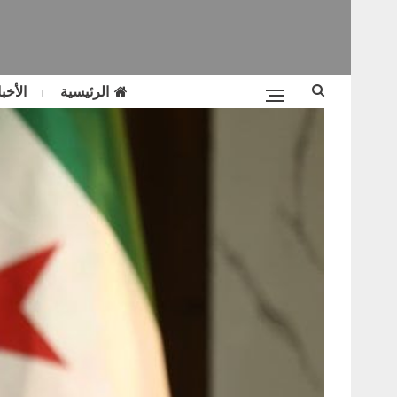
الرئيسية
الأخبا