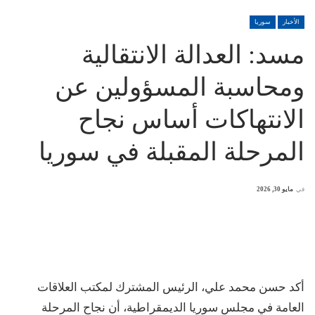
الأخبار
سوريا
مسد: العدالة الانتقالية
ومحاسبة المسؤولين عن
الانتهاكات أساس نجاح
المرحلة المقبلة في سوريا
في
مايو 30, 2026
أكد حسن محمد علي، الرئيس المشترك لمكتب العلاقات
العامة في مجلس سوريا الديمقراطية، أن نجاح المرحلة