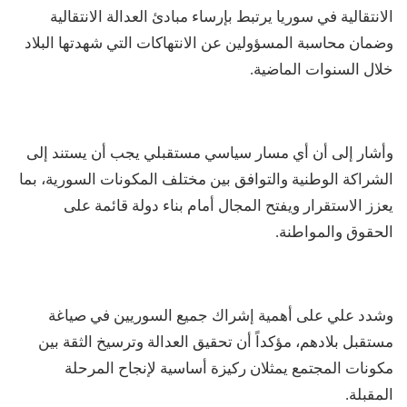
الانتقالية في سوريا يرتبط بإرساء مبادئ العدالة الانتقالية
وضمان محاسبة المسؤولين عن الانتهاكات التي شهدتها البلاد
خلال السنوات الماضية.
وأشار إلى أن أي مسار سياسي مستقبلي يجب أن يستند إلى
الشراكة الوطنية والتوافق بين مختلف المكونات السورية، بما
يعزز الاستقرار ويفتح المجال أمام بناء دولة قائمة على
الحقوق والمواطنة.
وشدد علي على أهمية إشراك جميع السوريين في صياغة
مستقبل بلادهم، مؤكداً أن تحقيق العدالة وترسيخ الثقة بين
مكونات المجتمع يمثلان ركيزة أساسية لإنجاح المرحلة
المقبلة.