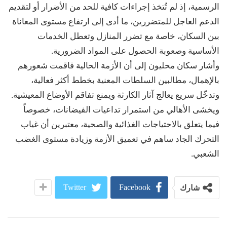
الرسمية، إذ لم تُتخذ إجراءات كافية للحد من الأضرار أو لتقديم
الدعم العاجل للمتضررين، ما أدى إلى ارتفاع مستوى المعاناة
بين السكان، خاصة مع تضرر المنازل وتعطل الخدمات
الأساسية وصعوبة الحصول على المواد الضرورية.
وأشار سكان محليون إلى أن الأزمة الحالية فاقمت شعورهم
بالإهمال، مطالبين السلطات المعنية بخطط أكثر فعالية،
وتدخّل سريع يعالج آثار الكارثة ويمنع تفاقم الأوضاع المعيشية.
ويخشى الأهالي من استمرار تداعيات الفيضانات، خصوصاً
فيما يتعلق بالاحتياجات الغذائية والصحية، معتبرين أن غياب
التحرك الجاد ساهم في تعميق الأزمة وزيادة مستوى الغضب
الشعبي.
Twitter
Facebook
شارك