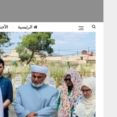
الرئيسية
الأخبا