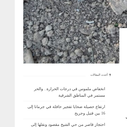
أحدث المقالات
انخفاض ملموس في درجات الحرارة.. والحر
مستمر في المناطق الشرقية
ارتفاع حصيلة ضحايا تفجير حافلة في جرمانا إلى
16 بين قتيل وجريح
احتجاز قاصر من حي الشيخ مقصود ونقلها إلى