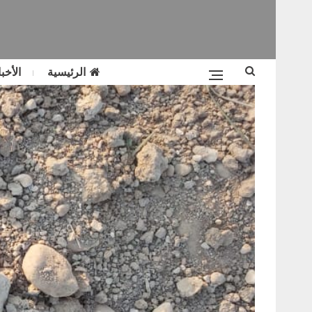
الرئيسية
الأخبا