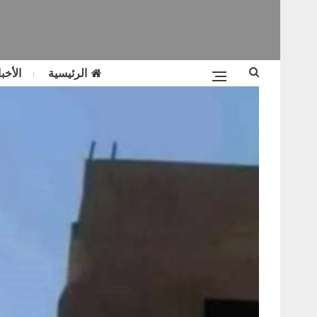
الرئيسية
الأخبا