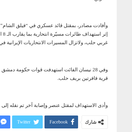
إثر
غربي حلب، ولاتزال المسيرات الانتحاريات الإيرانية في 
وفي 28 نيسان الفائت استهدفت قوات حكومة دمش
قرية فافرتين بريف حلب.
وأدى الاستهداف لمقتل عنصر وإصابة آخر تم نقله إلى 
Twitter
Facebook
شارك