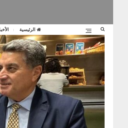
الرئيسية
الأخبا