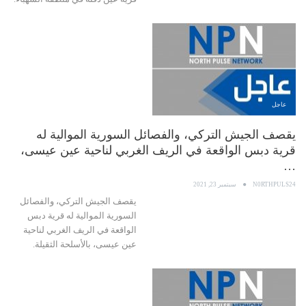
عاجل
يقصف الجيش التركي، والفصائل السورية الموالية له
قرية دبس الواقعة في الريف الغربي لناحية عين عيسى،
…
N0RTHPULS24
سبتمبر 23, 2021
يقصف الجيش التركي، والفصائل
السورية الموالية له قرية دبس
الواقعة في الريف الغربي لناحية
عين عيسى، بالأسلحة الثقيلة.