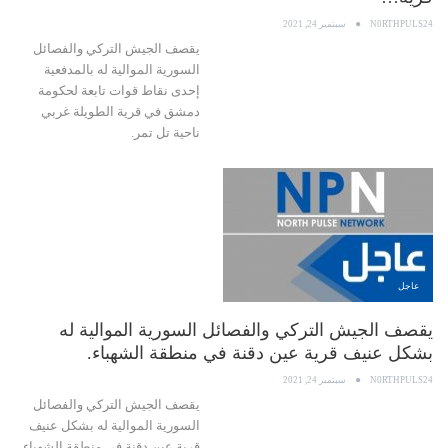
N0RTHPULS24
سبتمبر 24, 2021
يقصف الجيش التركي والفصائل
السورية الموالية له بالمدفعية
إحدى نقاط قوات تابعة لحكومة
دمشق في قرية الطويلة غربي
ناحية تل تمر.
عاجل
يقصف الجيش التركي والفصائل السورية الموالية له
بشكل عنيف قرية عين دقنة في منطقة الشهباء.
N0RTHPULS24
سبتمبر 24, 2021
يقصف الجيش التركي والفصائل
السورية الموالية له بشكل عنيف
قرية عين دقنة في منطقة الشهباء.