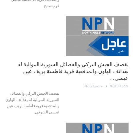
غرب منبج.
عاجل
يقصف الجيش التركي والفصائل السورية الموالية له
بقذائف الهاون والمدفعية قرية فاطسة بريف عين
عيسى…
N0RTHPULS24
سبتمبر 20, 2021
يقصف الجيش التركي والفصائل
السورية الموالية له بقذائف الهاون
والمدفعية قرية فاطسة بريف عين
عيسى الشرقي.