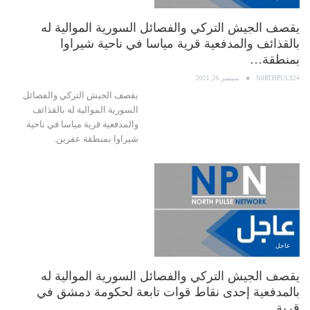
يقصف الجيش التركي والفصائل السورية الموالية له
بالقذائف والمدفعية قرية مياسا في ناحية شيراوا
بمنطقة…
N0RTHPULS24
سبتمبر 26, 2021
يقصف الجيش التركي والفصائل
السورية الموالية له بالقذائف
والمدفعية قرية مياسا في ناحية
شيراوا بمنطقة عفرين.
عاجل
يقصف الجيش التركي والفصائل السورية الموالية له
بالمدفعية إحدى نقاط قوات تابعة لحكومة دمشق في
قرية…