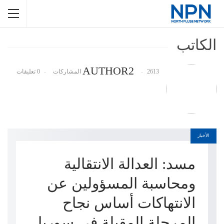
الكاتب
AUTHOR2
2613 المشاركات
0 تعليقات
الأخبار
مسد: العدالة الانتقالية
ومحاسبة المسؤولين عن
الانتهاكات أساس نجاح
المرحلة المقبلة في سوريا