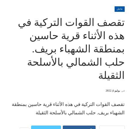
عاجل
تقصف القوات التركية في
هذه الأثناء قرية حاسين
بمنطقة الشهباء بريف.
حلب الشمالي بالأسلحة
الثقيلة
في
يوليو 6, 2022
تقصف القوات التركية في هذه الأثناء قرية حاسين بمنطقة
الشهباء بريف. حلب الشمالي بالأسلحة الثقيلة