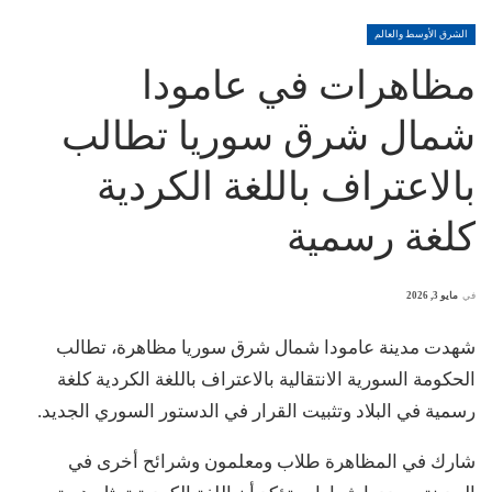
الشرق الأوسط والعالم
مظاهرات في عامودا
شمال شرق سوريا تطالب
بالاعتراف باللغة الكردية
كلغة رسمية
في
مايو 3, 2026
شهدت مدينة عامودا شمال شرق سوريا مظاهرة، تطالب
الحكومة السورية الانتقالية بالاعتراف باللغة الكردية كلغة
رسمية في البلاد وتثبيت القرار في الدستور السوري الجديد.
شارك في المظاهرة طلاب ومعلمون وشرائح أخرى في