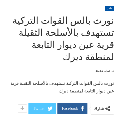
عاجل
نورث بالس القوات التركية
تستهدف بالأسلحة الثقيلة
قرية عين ديوار التابعة
لمنطقة ديرك
في
فبراير 2, 2022
نورث بالس القوات التركية تستهدف بالأسلحة الثقيلة قرية
عين ديوار التابعة لمنطقة ديرك
Twitter
Facebook
شارك