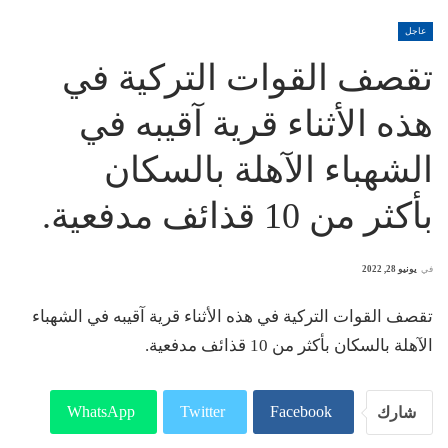
عاجل
تقصف القوات التركية في
هذه الأثناء قرية آقيبه في
الشهباء الآهلة بالسكان
بأكثر من 10 قذائف مدفعية.
في
يونيو 28, 2022
تقصف القوات التركية في هذه الأثناء قرية آقيبه في الشهباء
الآهلة بالسكان بأكثر من 10 قذائف مدفعية.
WhatsApp
Twitter
Facebook
شارك