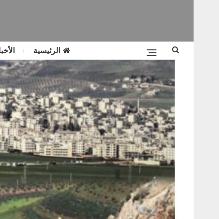
الرئيسية
الأخبا