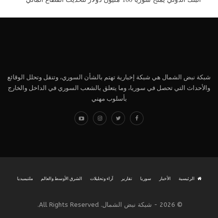
شبكة نبض الشمال هي شبكة إخبارية تهتم بالشأن السوري، وتنقل وتحلل الوقائع
والأحداث التي تحصل في سوريا، وما يتعلق بالشعب السوري في الداخل والخارج
بأسلوب مهني
الرئيسية
الأخبار
سوريا
تقارير
آراء وتحليلات
الشرق الأوسط والعالم
ملتيميديا
© 2026 - شبكة نبض الشمال. All Rights Reserved.