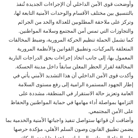
وأوضحت قوى الأمن الداخلي أن الإجراءات الجديدة تُنفذ
بالتنسيق بين مختلف الأقسام والوحدات الأمنية التابعة لها،
وتركز على ملاحقة المطلوبين للعدالة والحد من الجرائم
والتجاوزات التي تمس أمن المجتمع وسلامة المواطنين.
كما تشمل الحملة تنظيم الحركة المرورية، وضبط المخالفات
المتعلقة بالمركبات، وتطبيق القوانين والأنظمة المرورية
المعمول بها، إلى جانب اتخاذ إجراءات بحق الدراجات النارية
المخالفة لقرار الحظر المعلن سابقاً داخل مدينة الحسكة.
وأكدت قوى الأمن الداخلي أن هذا التشديد الأمني يأتي في
إطار الجهود المستمرة الرامية إلى رفع مستوى السلامة
العامة وتعزيز حالة الاستقرار في المنطقة، مشددة على
التزامها بمواصلة أداء مهامها في حماية المواطنين والحفاظ
على الأمن المجتمعي.
وأضافت أن قواتها ستواصل تنفيذ واجباتها الأمنية والخدمية بما
يضمن تطبيق القانون وصون السلم الأهلي، مؤكدة حرصها