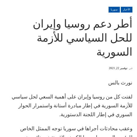
الأخبار
سوريا
أطر دعم روسيا وإيران
للحل السياسي للأزمة
السورية
في
نوفمبر 22, 2021
نورث بالس
لفتت كل من روسيا وإيران على أهمية السعي لحل سياسي
للأزمة السورية في إطار مبادرة أستانة واستمرار الحوار
السوري في إطار اللجنة الدستورية.
وعقب محادثات أجراها في سوريا توجه الممثل الخاص