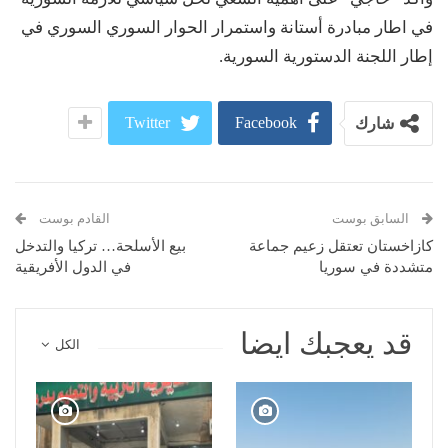
في اطار مبادرة أستانة واستمرار الحوار السوري السوري في
إطار اللجنة الدستورية السورية.
Twitter
Facebook
شارك
السابق بوست
القادم بوست
كازاخستان تعتقل زعيم جماعة
بيع الأسلحة… تركيا والتدخل
متشددة في سوريا
في الدول الأفريقية
قد يعجبك ايضا
الكل