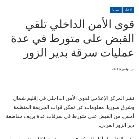
الأخبار
سوريا
قوى الأمن الداخلي تلقي
القبض على متورط في عدة
عمليات سرقة بدير الزور
في
نوفمبر 6, 2024
نشر المركز الإعلامي لقوى الأمن الداخلي في إقليم شمال
وشرق سوريا، معلومات عن تمكن قوات الجريمة المنظمة
أمس، من القبض على متورط في سرقات عدة بريف مقاطعة
دير الزور الغربي.