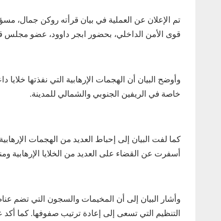
تم الإعلان عن العملية في بيان قرأته روكن جمال، مسؤ
قوى الأمن الداخلي، بحضور ابجر داوود، عضو مجلس قي
وأوضح البيان أن الهجمات الإرهابية التي نفذتها خلاي
خاصة في الريفين الجنوبي والشمالي للمدينة.
كما لفت البيان إلى إحباط العديد من الهجمات الإرهابي
أسفرت عن القضاء على العديد من الخلايا الإرهابية ومن
وأشار البيان إلى أن المخيمات والسجون التي تضم عناص
التنظيم التي تسعى إلى إعادة ترتيب صفوفها. كما أكد ع