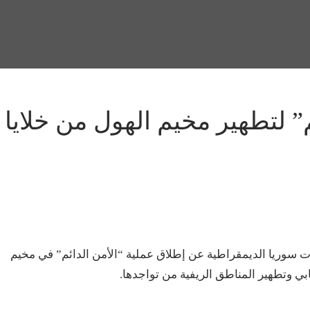
” لتطهير مخيم الهول من خلايا
ت سوريا الديمقراطية عن إطلاق عملية “الأمن الدائم” في مخيم
ي وتطهير المناطق الريفية من تواجدها.