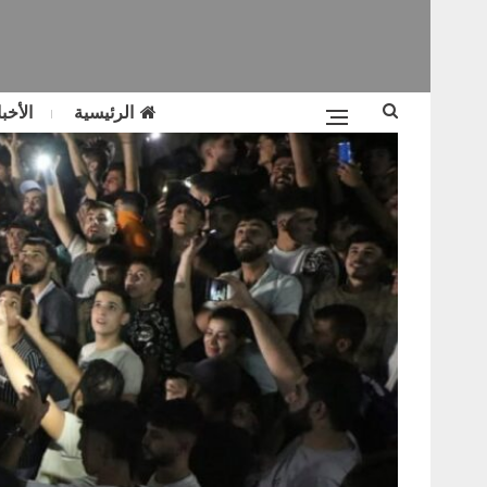
الرئيسية
الأخبا