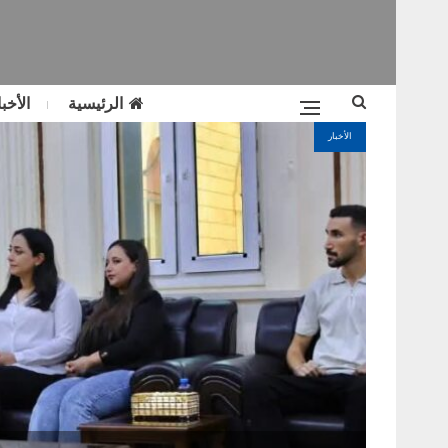
الرئيسية
الأخبا
الأخبار