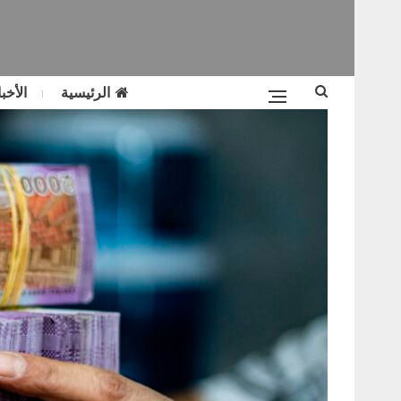
الرئيسية
الأخبا