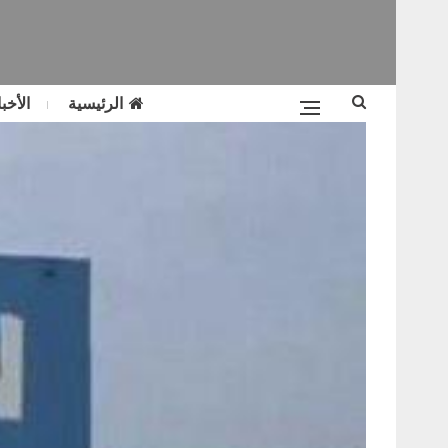
الرئيسية
الأخبا