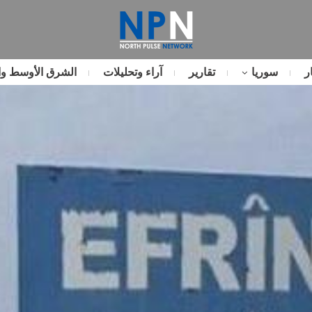
ر
سوريا
تقارير
آراء وتحليلات
الشرق الأوسط وا