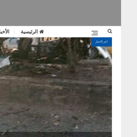
الرئيسية
الأخبا
اخر الاخبار