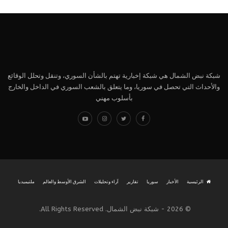
شبكة نبض الشمال هي شبكة إخبارية تهتم بالشأن السوري، وتنقل وتحلل الوقائع
والأحداث التي تحصل في سوريا، وما يتعلق بالشعب السوري في الداخل والخارج
بأسلوب مهني
الرئيسية
الأخبار
سوريا
تقارير
آراء وتحليلات
الشرق الأوسط والعالم
ملتيميديا
© 2026 - شبكة نبض الشمال. All Rights Reserved.