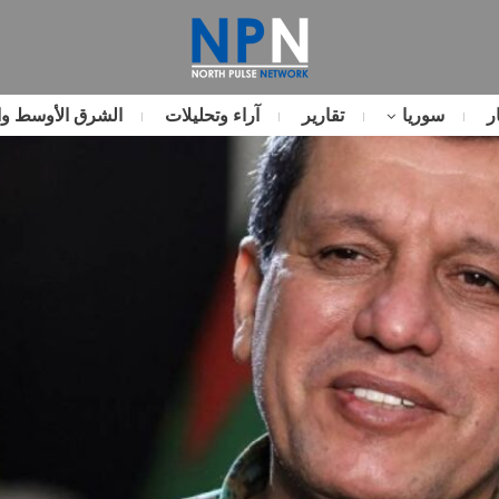
ر
سوريا
تقارير
آراء وتحليلات
الشرق الأوسط وا