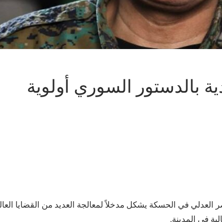
ة بالدستور السوري أولوية
 العدلي في الحسكة يشكل مدخلاً لمعالجة العديد من القضايا العال
ية في المدينة.