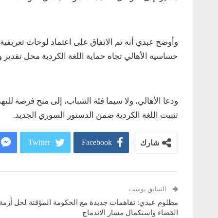
وأوضح عبدي أنه تم الاتفاق على اعتماد لوحات تعريفية با
حساسية الأهالي تجاه حماية اللغة الكردية محل تقدير وا
ودعا الأهالي، ولا سيما فئة الشباب، إلى منح فرصة للت
تثبيت اللغة الكردية ضمن الدستور السوري الجديد.
Twitter
Facebook
شارك
السابق بوست
مظلوم عبدي: تفاهمات جديدة مع الحكومة المؤقتة لحل أزمة
القضاء واستكمال مسار الاندماج