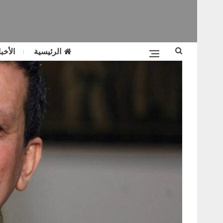
الرئيسية
الأخبا