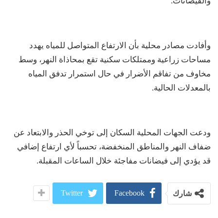
والفيضانات.
وأفادت مصادر محلية بأن الارتفاع المتواصل للمياه يهدد
مساحات زراعية وممتلكات سكنية تقع بمحاذاة النهر، وسط
مخاوف من تفاقم الأضرار في حال استمرار تدفق المياه
بالمعدلات الحالية.
ودعت الجهات المحلية السكان إلى توخي الحذر والابتعاد عن
ضفاف النهر والمناطق المنخفضة، تحسباً لأي ارتفاع إضافي
قد يؤدي إلى فيضانات مفاجئة خلال الساعات المقبلة.
Twitter
Facebook
شارك