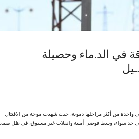
قة في الد.ماء وحصيلة
ـيل
 واحدة من أكثر مراحلها دموية، حيث شهدت موجة من الاقتتال
 على حد سواء، وسط فوضى أمنية وانفلات غير مسبوق، في ظل صم