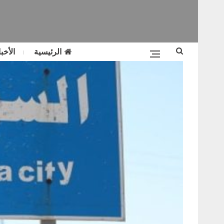
الرئيسية
الأخبا