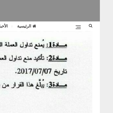
الرئيسية
الأخبا