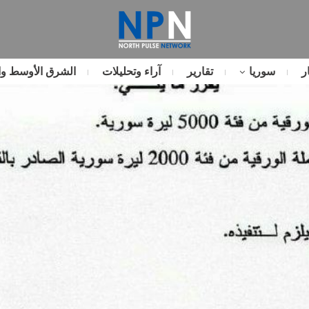
ر
سوريا
تقارير
آراء وتحليلات
الشرق الأوسط وا