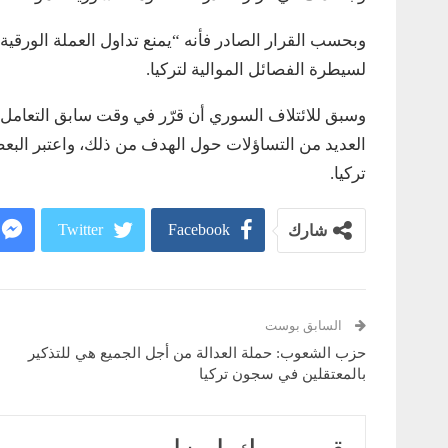
لسيطرة الفصائل الموالية لتركيا.
وسبق للائتلاف السوري أن قرّر في وقت سابق التعامل بال
العديد من التساؤلات حول الهدف من ذلك، واعتبر الب
تركيا.
Twitter
Facebook
شارك
السابق بوست
حزب الشعوب: حملة العدالة من أجل الجميع هي للتذكير
بالمعتقلين في سجون تركيا